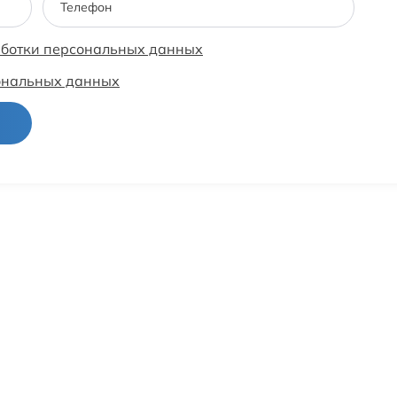
Телефон
аботки персональных данных
сональных данных