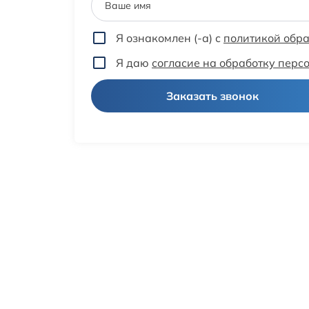
Ваше имя
Я ознакомлен (-а) с
политикой обр
Я даю
согласие на обработку пер
Заказать звонок